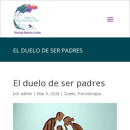
EL DUELO DE SER PADRES
El duelo de ser padres
por
admin
|
Mar 9, 2026
|
Duelo
,
Psicoterapia