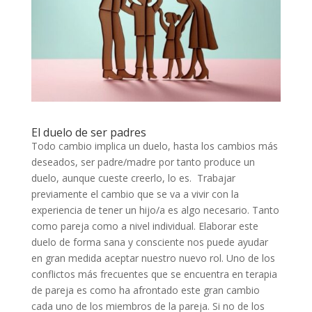
El duelo de ser padres
Todo cambio implica un duelo, hasta los cambios más
deseados, ser padre/madre por tanto produce un
duelo, aunque cueste creerlo, lo es. Trabajar
previamente el cambio que se va a vivir con la
experiencia de tener un hijo/a es algo necesario. Tanto
como pareja como a nivel individual. Elaborar este
duelo de forma sana y consciente nos puede ayudar
en gran medida aceptar nuestro nuevo rol. Uno de los
conflictos más frecuentes que se encuentra en terapia
de pareja es como ha afrontado este gran cambio
cada uno de los miembros de la pareja. Si no de los