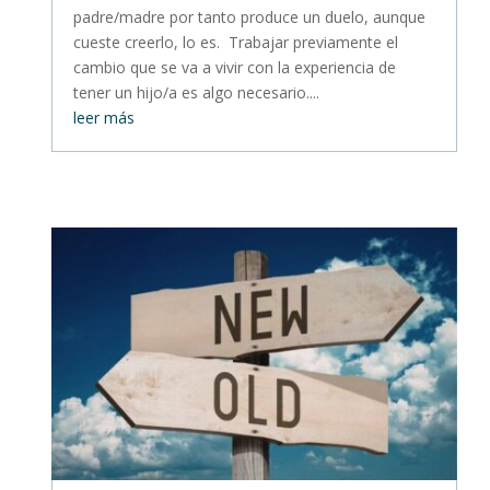
padre/madre por tanto produce un duelo, aunque
cueste creerlo, lo es. Trabajar previamente el
cambio que se va a vivir con la experiencia de
tener un hijo/a es algo necesario....
leer más