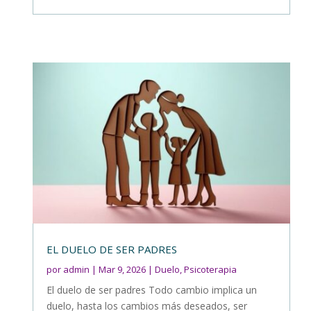
EL DUELO DE SER PADRES
por
admin
|
Mar 9, 2026
|
Duelo
,
Psicoterapia
El duelo de ser padres Todo cambio implica un
duelo, hasta los cambios más deseados, ser