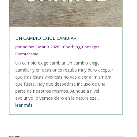
UN CAMBIO EXIGE CAMBIAR
por
admin
|
Mar 9, 2026
|
Coaching
,
Consejos
,
Psicoterapia
Un cambio exige cambiar Un cambio exige
cambiar y en ocasiones resulta muy duro aceptar
que tras estas vivencias no vas a ser el mismo/a
que fuiste. Hay que despedirse incluso de una
parte de nosotros mismos. Aunque a nivel
evolutivo lo vemos claro en la naturaleza,...
leer más