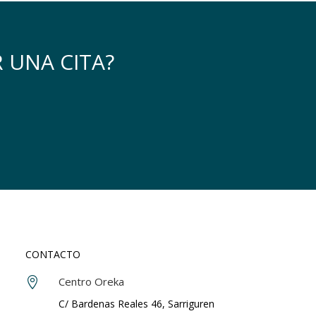
 UNA CITA?
CONTACTO
Centro Oreka

C/ Bardenas Reales 46, Sarriguren