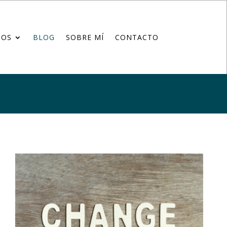
IOS
BLOG
SOBRE MÍ
CONTACTO