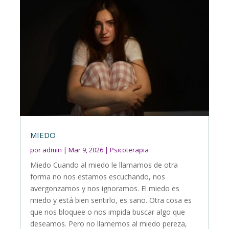
MIEDO
por
admin
|
Mar 9, 2026
|
Psicoterapia
Miedo Cuando al miedo le llamamos de otra
forma no nos estamos escuchando, nos
avergonzamos y nos ignoramos. El miedo es
miedo y está bien sentirlo, es sano. Otra cosa es
que nos bloquee o nos impida buscar algo que
deseamos. Pero no llamemos al miedo pereza,