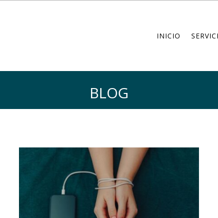
INICIO
SERVIC
BLOG