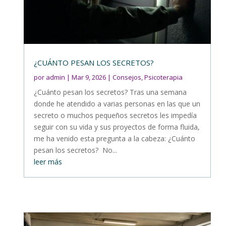
¿CUÁNTO PESAN LOS SECRETOS?
por
admin
|
Mar 9, 2026
|
Consejos
,
Psicoterapia
¿Cuánto pesan los secretos? Tras una semana
donde he atendido a varias personas en las que un
secreto o muchos pequeños secretos les impedía
seguir con su vida y sus proyectos de forma fluida,
me ha venido esta pregunta a la cabeza: ¿Cuánto
pesan los secretos? No...
leer más