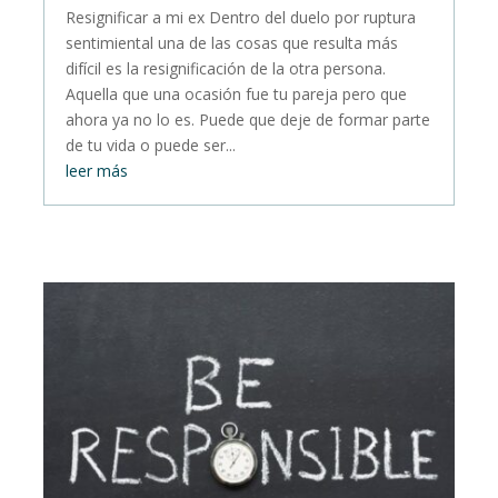
Resignificar a mi ex Dentro del duelo por ruptura
sentimiental una de las cosas que resulta más
difícil es la resignificación de la otra persona.
Aquella que una ocasión fue tu pareja pero que
ahora ya no lo es. Puede que deje de formar parte
de tu vida o puede ser...
leer más