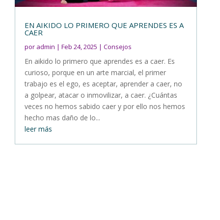
EN AIKIDO LO PRIMERO QUE APRENDES ES A
CAER
por
admin
|
Feb 24, 2025
|
Consejos
En aikido lo primero que aprendes es a caer. Es
curioso, porque en un arte marcial, el primer
trabajo es el ego, es aceptar, aprender a caer, no
a golpear, atacar o inmovilizar, a caer. ¿Cuántas
veces no hemos sabido caer y por ello nos hemos
hecho mas daño de lo...
leer más