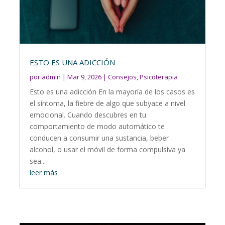
ESTO ES UNA ADICCIÓN
por
admin
|
Mar 9, 2026
|
Consejos
,
Psicoterapia
Esto es una adicción En la mayoría de los casos es
el síntoma, la fiebre de algo que subyace a nivel
emocional. Cuando descubres en tu
comportamiento de modo automático te
conducen a consumir una sustancia, beber
alcohol, o usar el móvil de forma compulsiva ya
sea...
leer más