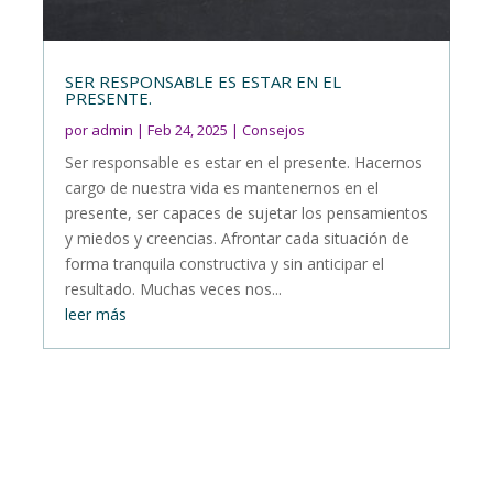
SER RESPONSABLE ES ESTAR EN EL
PRESENTE.
por
admin
|
Feb 24, 2025
|
Consejos
Ser responsable es estar en el presente. Hacernos
cargo de nuestra vida es mantenernos en el
presente, ser capaces de sujetar los pensamientos
y miedos y creencias. Afrontar cada situación de
forma tranquila constructiva y sin anticipar el
resultado. Muchas veces nos...
leer más