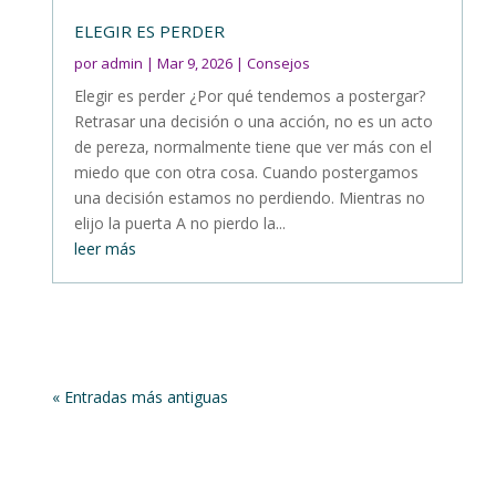
ELEGIR ES PERDER
por
admin
|
Mar 9, 2026
|
Consejos
Elegir es perder ¿Por qué tendemos a postergar?
Retrasar una decisión o una acción, no es un acto
de pereza, normalmente tiene que ver más con el
miedo que con otra cosa. Cuando postergamos
una decisión estamos no perdiendo. Mientras no
elijo la puerta A no pierdo la...
leer más
« Entradas más antiguas