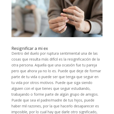
Resignificar a mi ex
Dentro del duelo por ruptura sentimiental una de las
cosas que resulta más difícil es la resignificación de la
otra persona. Aquella que una ocasión fue tu pareja
pero que ahora ya no lo es. Puede que deje de formar
parte de tu vida o puede ser que tenga que seguir en
tu vida por otros motivos. Puede que siga siendo
alguien con el que tienes que seguir estudiando,
trabajando o forme parte de algún grupo de amigos.
Puede que sea el padre/madre de tus hijos, puede
haber mil razones, por la que hacerlo desaparecer es
imposible, por lo cual hay que darle otro significado,