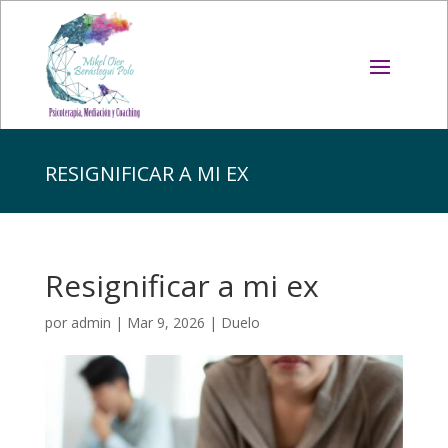
RESIGNIFICAR A MI EX
Resignificar a mi ex
por
admin
|
Mar 9, 2026
|
Duelo