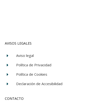
AVISOS LEGALES
Aviso legal
E
Política de Privacidad
E
Política de Cookies
E
Declaración de Accesibilidad
E
CONTACTO