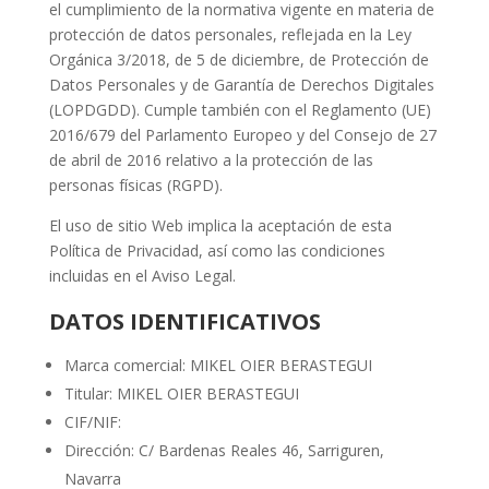
el cumplimiento de la normativa vigente en materia de
protección de datos personales, reflejada en la Ley
Orgánica 3/2018, de 5 de diciembre, de Protección de
Datos Personales y de Garantía de Derechos Digitales
(LOPDGDD). Cumple también con el Reglamento (UE)
2016/679 del Parlamento Europeo y del Consejo de 27
de abril de 2016 relativo a la protección de las
personas físicas (RGPD).
El uso de sitio Web implica la aceptación de esta
Política de Privacidad, así como las condiciones
incluidas en el Aviso Legal.
DATOS IDENTIFICATIVOS
Marca comercial: MIKEL OIER BERASTEGUI
Titular: MIKEL OIER BERASTEGUI
CIF/NIF:
Dirección: C/ Bardenas Reales 46, Sarriguren,
Navarra