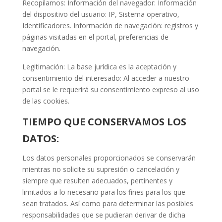
Recopilamos: Información del navegador: Información
del dispositivo del usuario: IP, Sistema operativo,
Identificadores. Información de navegación: registros y
páginas visitadas en el portal, preferencias de
navegación.
Legitimación: La base jurídica es la aceptación y
consentimiento del interesado: Al acceder a nuestro
portal se le requerirá su consentimiento expreso al uso
de las cookies.
TIEMPO QUE CONSERVAMOS LOS
DATOS:
Los datos personales proporcionados se conservarán
mientras no solicite su supresión o cancelación y
siempre que resulten adecuados, pertinentes y
limitados a lo necesario para los fines para los que
sean tratados. Así como para determinar las posibles
responsabilidades que se pudieran derivar de dicha