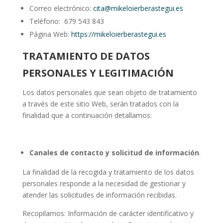
Correo electrónico:
cita@mikeloierberastegui.es
Teléfono: 679 543 843
Página Web:
https://mikeloierberastegui.es
TRATAMIENTO DE DATOS
PERSONALES Y LEGITIMACIÓN
Los datos personales que sean objeto de tratamiento
a través de este sitio Web, serán tratados con la
finalidad que a continuación detallamos:
Canales de contacto y solicitud de información
.
La finalidad de la recogida y tratamiento de los datos
personales responde a la necesidad de gestionar y
atender las solicitudes de información recibidas.
Recopilamos: Información de carácter identificativo y