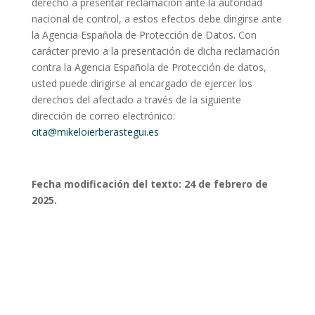
derecho a presentar reclamación ante la autoridad
nacional de control, a estos efectos debe dirigirse ante
la Agencia Española de Protección de Datos. Con
carácter previo a la presentación de dicha reclamación
contra la Agencia Española de Protección de datos,
usted puede dirigirse al encargado de ejercer los
derechos del afectado a través de la siguiente
dirección de correo electrónico:
cita@mikeloierberastegui.es
Fecha modificación del texto: 24 de febrero de
2025.