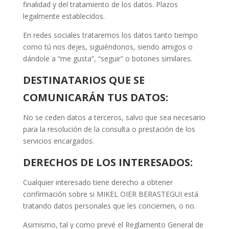
finalidad y del tratamiento de los datos. Plazos
legalmente establecidos.
En redes sociales trataremos los datos tanto tiempo
como tú nos dejes, siguiéndonos, siendo amigos o
dándole a “me gusta”, “seguir” o botones similares.
DESTINATARIOS QUE SE
COMUNICARÁN TUS DATOS:
No se ceden datos a terceros, salvo que sea necesario
para la resolución de la consulta o prestación de los
servicios encargados.
DERECHOS DE LOS INTERESADOS:
Cualquier interesado tiene derecho a obtener
confirmación sobre si MIKEL OIER BERASTEGUI está
tratando datos personales que les conciernen, o no.
Asimismo, tal y como prevé el Reglamento General de