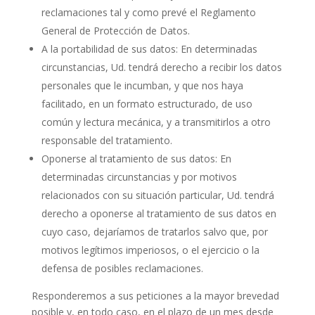
reclamaciones tal y como prevé el Reglamento
General de Protección de Datos.
A la portabilidad de sus datos: En determinadas
circunstancias, Ud. tendrá derecho a recibir los datos
personales que le incumban, y que nos haya
facilitado, en un formato estructurado, de uso
común y lectura mecánica, y a transmitirlos a otro
responsable del tratamiento.
Oponerse al tratamiento de sus datos: En
determinadas circunstancias y por motivos
relacionados con su situación particular, Ud. tendrá
derecho a oponerse al tratamiento de sus datos en
cuyo caso, dejaríamos de tratarlos salvo que, por
motivos legítimos imperiosos, o el ejercicio o la
defensa de posibles reclamaciones.
Responderemos a sus peticiones a la mayor brevedad
posible y, en todo caso, en el plazo de un mes desde