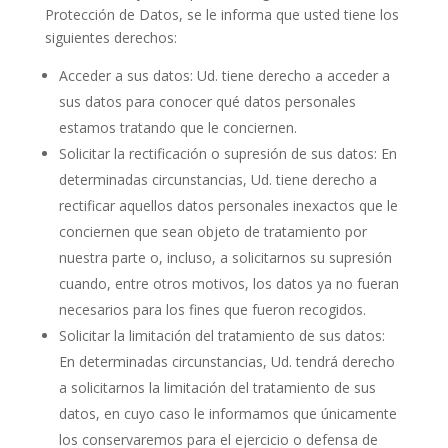
Protección de Datos, se le informa que usted tiene los
siguientes derechos:
Acceder a sus datos: Ud. tiene derecho a acceder a
sus datos para conocer qué datos personales
estamos tratando que le conciernen.
Solicitar la rectificación o supresión de sus datos: En
determinadas circunstancias, Ud. tiene derecho a
rectificar aquellos datos personales inexactos que le
conciernen que sean objeto de tratamiento por
nuestra parte o, incluso, a solicitarnos su supresión
cuando, entre otros motivos, los datos ya no fueran
necesarios para los fines que fueron recogidos.
Solicitar la limitación del tratamiento de sus datos:
En determinadas circunstancias, Ud. tendrá derecho
a solicitarnos la limitación del tratamiento de sus
datos, en cuyo caso le informamos que únicamente
los conservaremos para el ejercicio o defensa de