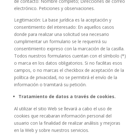
de contacto: Nombre completo; Direcciones de correo
electrónico. Peticiones y observaciones.
Legitimación: La base jurídica es la aceptación y
consentimiento del interesado: En aquellos casos
donde para realizar una solicitud sea necesario
cumplimentar un formulario se le requerirá su
consentimiento expreso con la marcación de la casilla.
Todos nuestros formularios cuentan con el símbolo (*)
o marca en los datos obligatorios. Si no facilitas esos
campos, o no marcas el checkbox de aceptación de la
política de privacidad, no se permitirá el envío de la
información o tramitará su petición.
Tratamiento de datos a través de cookies.
Al utilizar el sitio Web se llevará a cabo el uso de
cookies que recabaran información personal del
usuario con la finalidad de realizar análisis y mejoras
en la Web y sobre nuestros servicios.