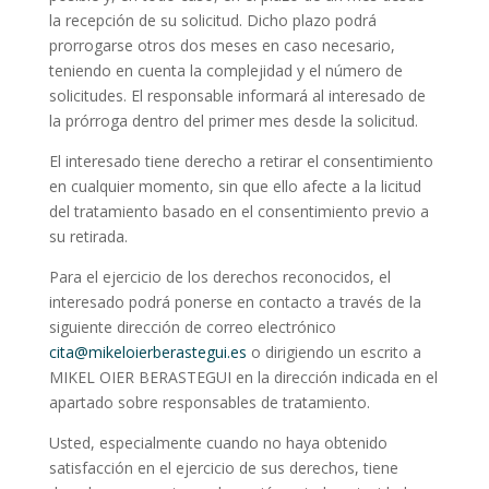
la recepción de su solicitud. Dicho plazo podrá
prorrogarse otros dos meses en caso necesario,
teniendo en cuenta la complejidad y el número de
solicitudes. El responsable informará al interesado de
la prórroga dentro del primer mes desde la solicitud.
El interesado tiene derecho a retirar el consentimiento
en cualquier momento, sin que ello afecte a la licitud
del tratamiento basado en el consentimiento previo a
su retirada.
Para el ejercicio de los derechos reconocidos, el
interesado podrá ponerse en contacto a través de la
siguiente dirección de correo electrónico
cita@mikeloierberastegui.es
o dirigiendo un escrito a
MIKEL OIER BERASTEGUI en la dirección indicada en el
apartado sobre responsables de tratamiento.
Usted, especialmente cuando no haya obtenido
satisfacción en el ejercicio de sus derechos, tiene