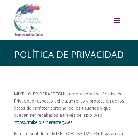
POLÍTICA DE PRIVACIDAD
MIKEL OIER BERASTEGUI informa sobre su Política de
Privacidad respecto del tratamiento y protección de los
datos de carácter personal de los usuarios y que
puedan ser recabados a través del sitio Web:
https://mikeloierberastegui.es
En este sentido, el MIKEL OIER BERASTEGUI garantiza